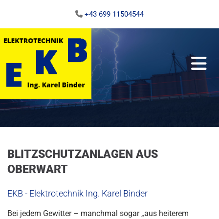
+43 699 11504544

BLITZSCHUTZANLAGEN AUS
OBERWART
EKB - Elektrotechnik Ing. Karel Binder
Bei jedem Gewitter – manchmal sogar „aus heiterem