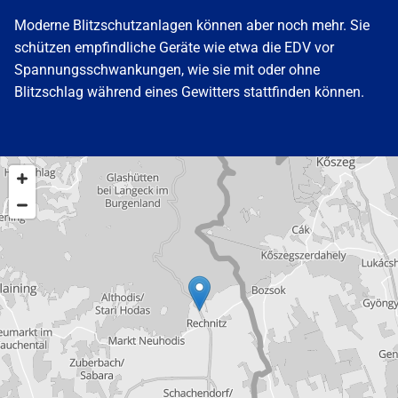
Moderne Blitzschutzanlagen können aber noch mehr. Sie
schützen empfindliche Geräte wie etwa die EDV vor
Spannungsschwankungen, wie sie mit oder ohne
Blitzschlag während eines Gewitters stattfinden können.