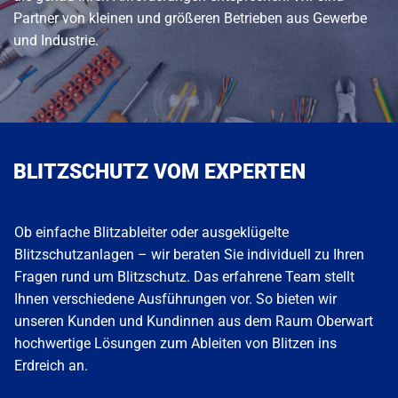
Partner von kleinen und größeren Betrieben aus Gewerbe
und Industrie.
BLITZSCHUTZ VOM EXPERTEN
Ob einfache Blitzableiter oder ausgeklügelte
Blitzschutzanlagen – wir beraten Sie individuell zu Ihren
Fragen rund um Blitzschutz. Das erfahrene Team stellt
Ihnen verschiedene Ausführungen vor. So bieten wir
unseren Kunden und Kundinnen aus dem Raum Oberwart
hochwertige Lösungen zum Ableiten von Blitzen ins
Erdreich an.