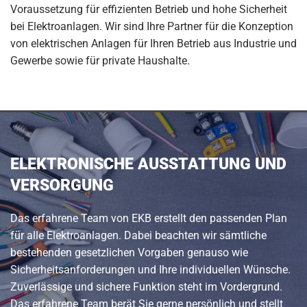
Voraussetzung für effizienten Betrieb und hohe Sicherheit
bei Elektroanlagen. Wir sind Ihre Partner für die Konzeption
von elektrischen Anlagen für Ihren Betrieb aus Industrie und
Gewerbe sowie für private Haushalte.
ELEKTRONISCHE AUSSTATTUNG UND
VERSORGUNG
Das erfahrene Team von EKB erstellt den passenden Plan
für alle Elektroanlagen. Dabei beachten wir sämtliche
bestehenden gesetzlichen Vorgaben genauso wie
Sicherheitsanforderungen und Ihre individuellen Wünsche.
Zuverlässige und sichere Funktion steht im Vordergrund.
Das erfahrene Team berät Sie gerne persönlich und stellt