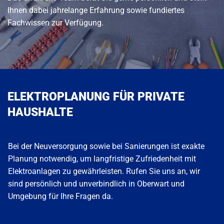
Ihnen dabei jahrelange Erfahrung sowie fundiertes
Fachwissen zur Verfügung.
ELEKTROPLANUNG FÜR PRIVATE
HAUSHALTE
Bei der Neuversorgung sowie bei Sanierungen ist exakte
Planung notwendig, um langfristige Zufriedenheit mit
Elektroanlagen zu gewährleisten. Rufen Sie uns an, wir
sind persönlich und unverbindlich in Oberwart und
Umgebung für Ihre Fragen da.