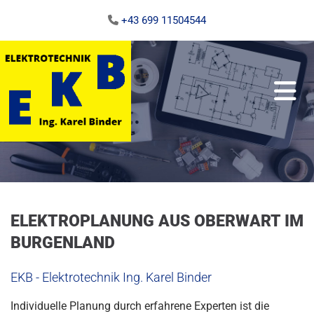
+43 699 11504544

ELEKTROPLANUNG AUS OBERWART IM
BURGENLAND
EKB - Elektrotechnik Ing. Karel Binder
Individuelle Planung durch erfahrene Experten ist die