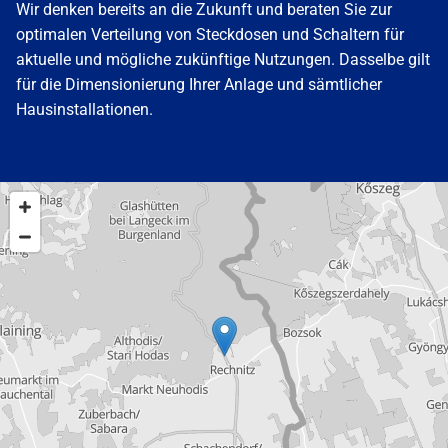
Wir denken bereits an die Zukunft und beraten Sie zur
optimalen Verteilung von Steckdosen und Schaltern für
aktuelle und mögliche zukünftige Nutzungen. Dasselbe gilt
für die Dimensionierung Ihrer Anlage und sämtlicher
Hausinstallationen.