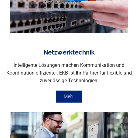
Netzwerktechnik
Intelligente Lösungen machen Kommunikation und
Koordination effizienter. EKB ist Ihr Partner für flexible und
zuverlässige Technologien.
Mehr