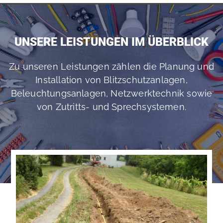
UNSERE LEISTUNGEN IM ÜBERBLICK
Zu unseren Leistungen zählen die Planung und
Installation von Blitzschutzanlagen,
Beleuchtungsanlagen, Netzwerktechnik sowie
von Zutritts- und Sprechsystemen.