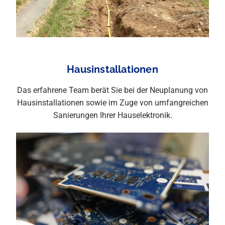
Hausinstallationen
Das erfahrene Team berät Sie bei der Neuplanung von
Hausinstallationen sowie im Zuge von umfangreichen
Sanierungen Ihrer Hauselektronik.
Mehr