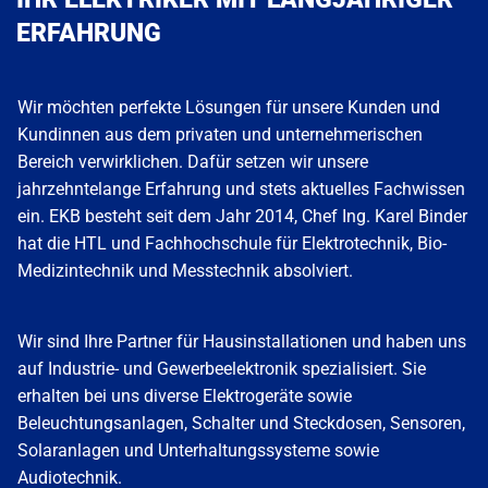
ERFAHRUNG
Wir möchten perfekte Lösungen für unsere Kunden und
Kundinnen aus dem privaten und unternehmerischen
Bereich verwirklichen. Dafür setzen wir unsere
jahrzehntelange Erfahrung und stets aktuelles Fachwissen
ein. EKB besteht seit dem Jahr 2014, Chef Ing. Karel Binder
hat die HTL und Fachhochschule für Elektrotechnik, Bio-
Medizintechnik und Messtechnik absolviert.
Wir sind Ihre Partner für Hausinstallationen und haben uns
auf Industrie- und Gewerbeelektronik spezialisiert. Sie
erhalten bei uns diverse Elektrogeräte sowie
Beleuchtungsanlagen, Schalter und Steckdosen, Sensoren,
Solaranlagen und Unterhaltungssysteme sowie
Audiotechnik.