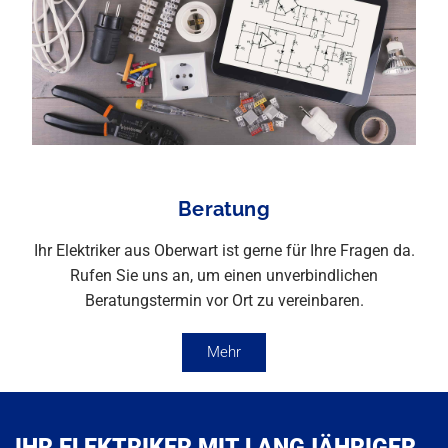
Beratung
Ihr Elektriker aus Oberwart ist gerne für Ihre Fragen da.
Rufen Sie uns an, um einen unverbindlichen
Beratungstermin vor Ort zu vereinbaren.
Mehr
IHR ELEKTRIKER MIT LANGJÄHRIGER