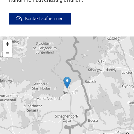
Kontakt aufnehmen