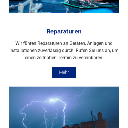
Reparaturen
Wir führen Reparaturen an Geräten, Anlagen und
Installationen zuverlässig durch. Rufen Sie uns an, um
einen zeitnahen Termin zu vereinbaren.
Mehr