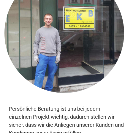
Persönliche Beratung ist uns bei jedem
einzelnen Projekt wichtig, dadurch stellen wir
sicher, dass wir die Anliegen unserer Kunden und
Kundinnen zuverlässig erfüllen.