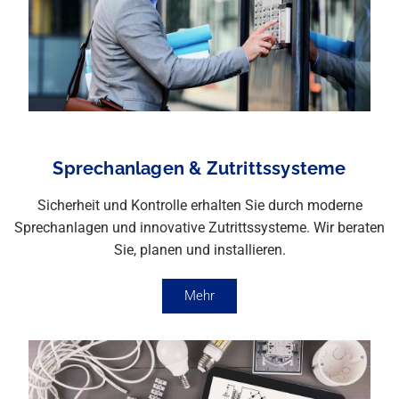
Sprechanlagen & Zutrittssysteme
Sicherheit und Kontrolle erhalten Sie durch moderne
Sprechanlagen und innovative Zutrittssysteme. Wir beraten
Sie, planen und installieren.
Mehr