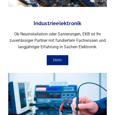
Industrieelektronik
Ob Neuinstallation oder Sanierungen, EKB ist Ihr
zuverlässiger Partner mit fundiertem Fachwissen und
langjähriger Erfahrung in Sachen Elektronik.
Mehr