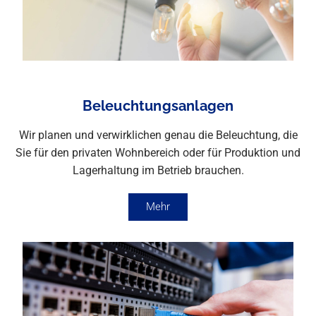
Beleuchtungsanlagen
Wir planen und verwirklichen genau die Beleuchtung, die
Sie für den privaten Wohnbereich oder für Produktion und
Lagerhaltung im Betrieb brauchen.
Mehr