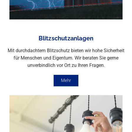
Blitzschutzanlagen
Mit durchdachtem Blitzschutz bieten wir hohe Sicherheit
für Menschen und Eigentum. Wir beraten Sie gerne
unverbindlich vor Ort zu Ihren Fragen.
Mehr