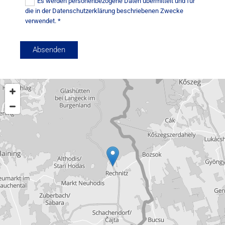
Es werden personenbezogene Daten übermittelt und für
die in der Datenschutzerklärung beschriebenen Zwecke
verwendet. *