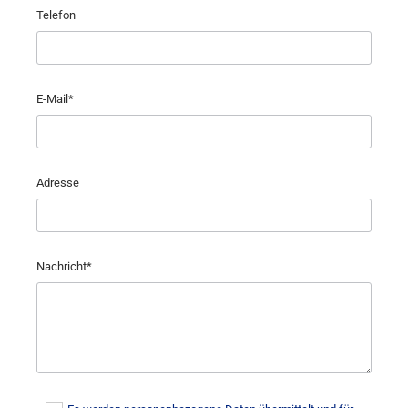
Telefon
E-Mail*
Adresse
Nachricht*