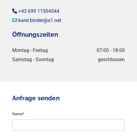
+43 699 11504544

karel.binder@a1.net

Öffnungszeiten
Montag - Freitag
07:00 - 18:00
Samstag - Sonntag
geschlossen
Anfrage senden
Name*